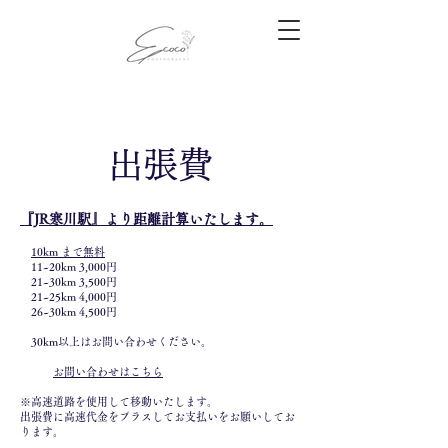
出張費
『JR寒川駅』より距離計算いたします。
10km まで無料
11~20km 3,000円
21~30km 3,500円
21~25km 4,000円
26~30km 4,500円
30km以上はお問い合わせください。
​
お問い合わせはこちら
※高速道路を使用して移動いたします。
出張費に高速代金をプラスしてお支払いをお願いしてお
ります。